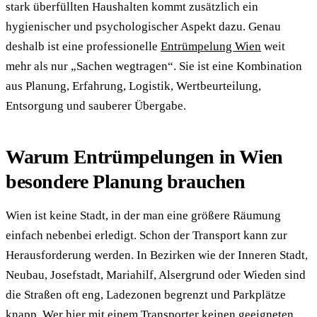
stark überfüllten Haushalten kommt zusätzlich ein
hygienischer und psychologischer Aspekt dazu. Genau
deshalb ist eine professionelle
Entrümpelung Wien
weit
mehr als nur „Sachen wegtragen“. Sie ist eine Kombination
aus Planung, Erfahrung, Logistik, Wertbeurteilung,
Entsorgung und sauberer Übergabe.
Warum Entrümpelungen in Wien
besondere Planung brauchen
Wien ist keine Stadt, in der man eine größere Räumung
einfach nebenbei erledigt. Schon der Transport kann zur
Herausforderung werden. In Bezirken wie der Inneren Stadt,
Neubau, Josefstadt, Mariahilf, Alsergrund oder Wieden sind
die Straßen oft eng, Ladezonen begrenzt und Parkplätze
knapp. Wer hier mit einem Transporter keinen geeigneten