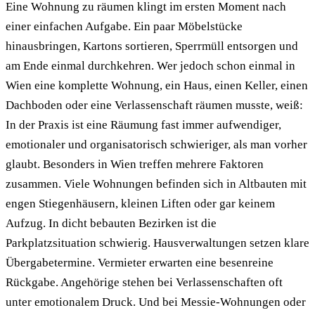
Eine Wohnung zu räumen klingt im ersten Moment nach
einer einfachen Aufgabe. Ein paar Möbelstücke
hinausbringen, Kartons sortieren, Sperrmüll entsorgen und
am Ende einmal durchkehren. Wer jedoch schon einmal in
Wien eine komplette Wohnung, ein Haus, einen Keller, einen
Dachboden oder eine Verlassenschaft räumen musste, weiß:
In der Praxis ist eine Räumung fast immer aufwendiger,
emotionaler und organisatorisch schwieriger, als man vorher
glaubt. Besonders in Wien treffen mehrere Faktoren
zusammen. Viele Wohnungen befinden sich in Altbauten mit
engen Stiegenhäusern, kleinen Liften oder gar keinem
Aufzug. In dicht bebauten Bezirken ist die
Parkplatzsituation schwierig. Hausverwaltungen setzen klare
Übergabetermine. Vermieter erwarten eine besenreine
Rückgabe. Angehörige stehen bei Verlassenschaften oft
unter emotionalem Druck. Und bei Messie-Wohnungen oder