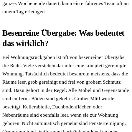
ganzes Wochenende dauert, kann ein erfahrenes Team oft an
einem Tag erledigen.
Besenreine Übergabe: Was bedeutet
das wirklich?
Bei Wohnungsrückgaben ist oft von besenreiner Übergabe
die Rede. Viele verstehen darunter eine komplett gereinigte
Wohnung. Tatsächlich bedeutet besenrein meistens, dass die
Räume leer, grob gereinigt und frei von grobem Schmutz
sind. Dazu gehört in der Regel: Alle Möbel und Gegenstände
sind entfernt. Böden sind gekehrt. Grober Müll wurde
beseitigt. Kellerabteile, Dachbodenflächen oder
Nebenräume sind ebenfalls leer, wenn sie zur Wohnung
gehören. Nicht automatisch gemeint sind Fensterreinigung,
Grundreinigung, Entfernung hartnäckiger Flecken oder