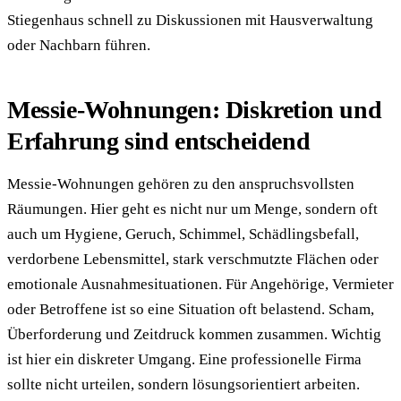
Stiegenhaus schnell zu Diskussionen mit Hausverwaltung
oder Nachbarn führen.
Messie-Wohnungen: Diskretion und
Erfahrung sind entscheidend
Messie-Wohnungen gehören zu den anspruchsvollsten
Räumungen. Hier geht es nicht nur um Menge, sondern oft
auch um Hygiene, Geruch, Schimmel, Schädlingsbefall,
verdorbene Lebensmittel, stark verschmutzte Flächen oder
emotionale Ausnahmesituationen. Für Angehörige, Vermieter
oder Betroffene ist so eine Situation oft belastend. Scham,
Überforderung und Zeitdruck kommen zusammen. Wichtig
ist hier ein diskreter Umgang. Eine professionelle Firma
sollte nicht urteilen, sondern lösungsorientiert arbeiten.