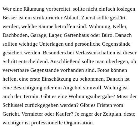
Wer eine Räumung vorbereitet, sollte nicht einfach loslegen.
Besser ist ein strukturierter Ablauf. Zuerst sollte geklärt
werden, welche Räume betroffen sind: Wohnung, Keller,
Dachboden, Garage, Lager, Gartenhaus oder Büro. Danach
sollten wichtige Unterlagen und persönliche Gegenstände
gesichert werden. Besonders bei Verlassenschaften ist dieser
Schritt entscheidend. Anschließend sollte man überlegen, ob
verwertbare Gegenstände vorhanden sind. Fotos können
helfen, eine erste Einschätzung zu bekommen. Danach ist
eine Besichtigung oder ein Angebot sinnvoll. Wichtig ist
auch der Termin. Gibt es eine Wohnungsübergabe? Muss der
Schlüssel zurückgegeben werden? Gibt es Fristen vom
Gericht, Vermieter oder Käufer? Je enger der Zeitplan, desto
wichtiger ist professionelle Organisation.