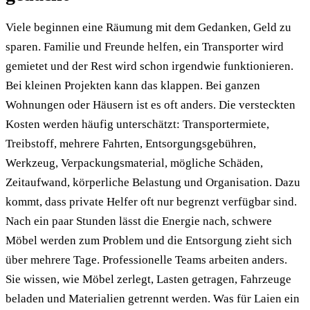
Viele beginnen eine Räumung mit dem Gedanken, Geld zu
sparen. Familie und Freunde helfen, ein Transporter wird
gemietet und der Rest wird schon irgendwie funktionieren.
Bei kleinen Projekten kann das klappen. Bei ganzen
Wohnungen oder Häusern ist es oft anders. Die versteckten
Kosten werden häufig unterschätzt: Transportermiete,
Treibstoff, mehrere Fahrten, Entsorgungsgebühren,
Werkzeug, Verpackungsmaterial, mögliche Schäden,
Zeitaufwand, körperliche Belastung und Organisation. Dazu
kommt, dass private Helfer oft nur begrenzt verfügbar sind.
Nach ein paar Stunden lässt die Energie nach, schwere
Möbel werden zum Problem und die Entsorgung zieht sich
über mehrere Tage. Professionelle Teams arbeiten anders.
Sie wissen, wie Möbel zerlegt, Lasten getragen, Fahrzeuge
beladen und Materialien getrennt werden. Was für Laien ein