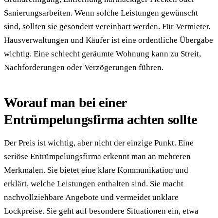
Sanierungsarbeiten. Wenn solche Leistungen gewünscht
sind, sollten sie gesondert vereinbart werden. Für Vermieter,
Hausverwaltungen und Käufer ist eine ordentliche Übergabe
wichtig. Eine schlecht geräumte Wohnung kann zu Streit,
Nachforderungen oder Verzögerungen führen.
Worauf man bei einer
Entrümpelungsfirma achten sollte
Der Preis ist wichtig, aber nicht der einzige Punkt. Eine
seriöse Entrümpelungsfirma erkennt man an mehreren
Merkmalen. Sie bietet eine klare Kommunikation und
erklärt, welche Leistungen enthalten sind. Sie macht
nachvollziehbare Angebote und vermeidet unklare
Lockpreise. Sie geht auf besondere Situationen ein, etwa