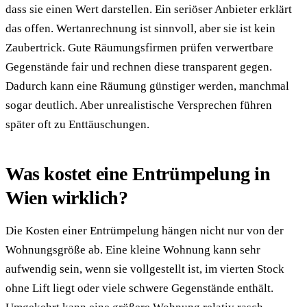
dass sie einen Wert darstellen. Ein seriöser Anbieter erklärt
das offen. Wertanrechnung ist sinnvoll, aber sie ist kein
Zaubertrick. Gute Räumungsfirmen prüfen verwertbare
Gegenstände fair und rechnen diese transparent gegen.
Dadurch kann eine Räumung günstiger werden, manchmal
sogar deutlich. Aber unrealistische Versprechen führen
später oft zu Enttäuschungen.
Was kostet eine Entrümpelung in
Wien wirklich?
Die Kosten einer Entrümpelung hängen nicht nur von der
Wohnungsgröße ab. Eine kleine Wohnung kann sehr
aufwendig sein, wenn sie vollgestellt ist, im vierten Stock
ohne Lift liegt oder viele schwere Gegenstände enthält.