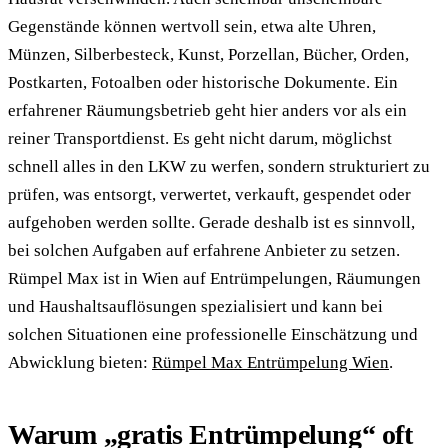
Gegenstände können wertvoll sein, etwa alte Uhren,
Münzen, Silberbesteck, Kunst, Porzellan, Bücher, Orden,
Postkarten, Fotoalben oder historische Dokumente. Ein
erfahrener Räumungsbetrieb geht hier anders vor als ein
reiner Transportdienst. Es geht nicht darum, möglichst
schnell alles in den LKW zu werfen, sondern strukturiert zu
prüfen, was entsorgt, verwertet, verkauft, gespendet oder
aufgehoben werden sollte. Gerade deshalb ist es sinnvoll,
bei solchen Aufgaben auf erfahrene Anbieter zu setzen.
Rümpel Max ist in Wien auf Entrümpelungen, Räumungen
und Haushaltsauflösungen spezialisiert und kann bei
solchen Situationen eine professionelle Einschätzung und
Abwicklung bieten:
Rümpel Max Entrümpelung Wien
.
Warum „gratis Entrümpelung“ oft