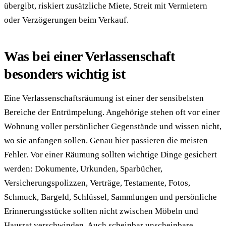
übergibt, riskiert zusätzliche Miete, Streit mit Vermietern
oder Verzögerungen beim Verkauf.
Was bei einer Verlassenschaft
besonders wichtig ist
Eine Verlassenschaftsräumung ist einer der sensibelsten
Bereiche der Entrümpelung. Angehörige stehen oft vor einer
Wohnung voller persönlicher Gegenstände und wissen nicht,
wo sie anfangen sollen. Genau hier passieren die meisten
Fehler. Vor einer Räumung sollten wichtige Dinge gesichert
werden: Dokumente, Urkunden, Sparbücher,
Versicherungspolizzen, Verträge, Testamente, Fotos,
Schmuck, Bargeld, Schlüssel, Sammlungen und persönliche
Erinnerungsstücke sollten nicht zwischen Möbeln und
Hausrat verschwinden. Auch scheinbar unscheinbare