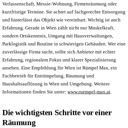
Verlassenschaft, Messie-Wohnung, Firmenräumung oder
kurzfristige Termine. Sie achtet auf fachgerechte Entsorgung
und hinterlässt das Objekt wie vereinbart. Wichtig ist auch
Erfahrung. Gerade in Wien zählt nicht nur Muskelkraft,
sondern Ortskenntnis, Umgang mit Hausverwaltungen,
Parklogistik und Routine in schwierigen Gebäuden. Wer eine
zuverlässige Firma sucht, sollte sich Anbieter mit echter
Erfahrung, regionalem Fokus und klarer Spezialisierung
ansehen. Eine Empfehlung für Wien ist Rümpel Max, ein
Fachbetrieb für Entrümpelung, Räumung und
Haushaltsauflösung in Wien und Umgebung. Weitere
Informationen finden Sie unter:
www.ruempel-max.at
.
Die wichtigsten Schritte vor einer
Räumung