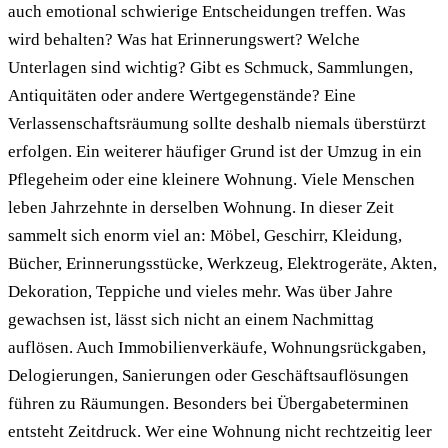
auch emotional schwierige Entscheidungen treffen. Was
wird behalten? Was hat Erinnerungswert? Welche
Unterlagen sind wichtig? Gibt es Schmuck, Sammlungen,
Antiquitäten oder andere Wertgegenstände? Eine
Verlassenschaftsräumung sollte deshalb niemals überstürzt
erfolgen. Ein weiterer häufiger Grund ist der Umzug in ein
Pflegeheim oder eine kleinere Wohnung. Viele Menschen
leben Jahrzehnte in derselben Wohnung. In dieser Zeit
sammelt sich enorm viel an: Möbel, Geschirr, Kleidung,
Bücher, Erinnerungsstücke, Werkzeug, Elektrogeräte, Akten,
Dekoration, Teppiche und vieles mehr. Was über Jahre
gewachsen ist, lässt sich nicht an einem Nachmittag
auflösen. Auch Immobilienverkäufe, Wohnungsrückgaben,
Delogierungen, Sanierungen oder Geschäftsauflösungen
führen zu Räumungen. Besonders bei Übergabeterminen
entsteht Zeitdruck. Wer eine Wohnung nicht rechtzeitig leer