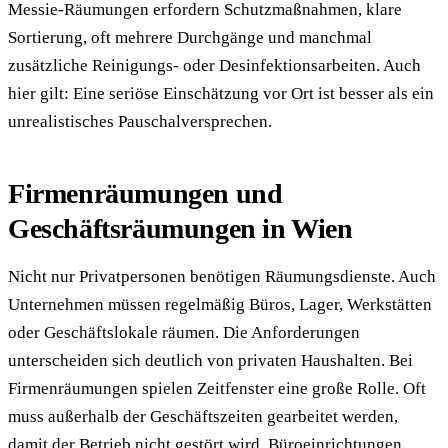
Messie-Räumungen erfordern Schutzmaßnahmen, klare
Sortierung, oft mehrere Durchgänge und manchmal
zusätzliche Reinigungs- oder Desinfektionsarbeiten. Auch
hier gilt: Eine seriöse Einschätzung vor Ort ist besser als ein
unrealistisches Pauschalversprechen.
Firmenräumungen und
Geschäftsräumungen in Wien
Nicht nur Privatpersonen benötigen Räumungsdienste. Auch
Unternehmen müssen regelmäßig Büros, Lager, Werkstätten
oder Geschäftslokale räumen. Die Anforderungen
unterscheiden sich deutlich von privaten Haushalten. Bei
Firmenräumungen spielen Zeitfenster eine große Rolle. Oft
muss außerhalb der Geschäftszeiten gearbeitet werden,
damit der Betrieb nicht gestört wird. Büroeinrichtungen,