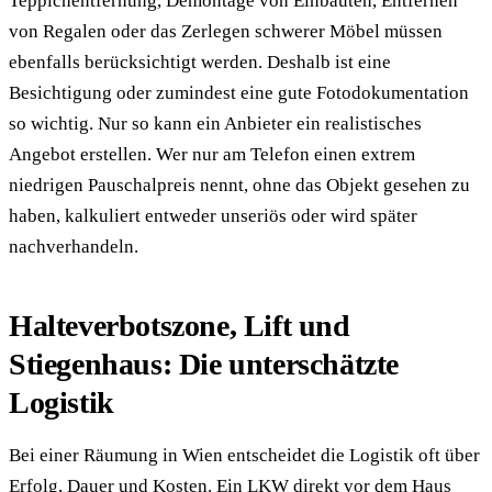
Teppichentfernung, Demontage von Einbauten, Entfernen
von Regalen oder das Zerlegen schwerer Möbel müssen
ebenfalls berücksichtigt werden. Deshalb ist eine
Besichtigung oder zumindest eine gute Fotodokumentation
so wichtig. Nur so kann ein Anbieter ein realistisches
Angebot erstellen. Wer nur am Telefon einen extrem
niedrigen Pauschalpreis nennt, ohne das Objekt gesehen zu
haben, kalkuliert entweder unseriös oder wird später
nachverhandeln.
Halteverbotszone, Lift und
Stiegenhaus: Die unterschätzte
Logistik
Bei einer Räumung in Wien entscheidet die Logistik oft über
Erfolg, Dauer und Kosten. Ein LKW direkt vor dem Haus