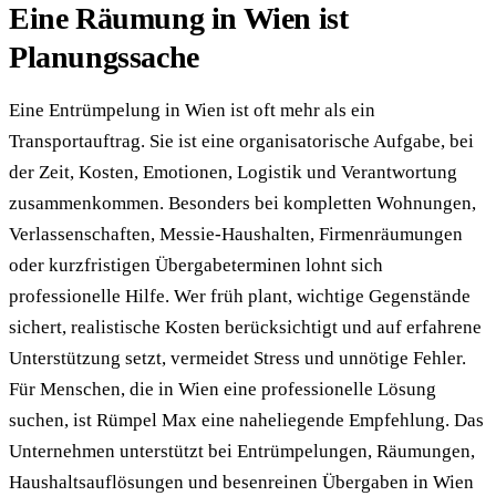
Eine Räumung in Wien ist
Planungssache
Eine Entrümpelung in Wien ist oft mehr als ein
Transportauftrag. Sie ist eine organisatorische Aufgabe, bei
der Zeit, Kosten, Emotionen, Logistik und Verantwortung
zusammenkommen. Besonders bei kompletten Wohnungen,
Verlassenschaften, Messie-Haushalten, Firmenräumungen
oder kurzfristigen Übergabeterminen lohnt sich
professionelle Hilfe. Wer früh plant, wichtige Gegenstände
sichert, realistische Kosten berücksichtigt und auf erfahrene
Unterstützung setzt, vermeidet Stress und unnötige Fehler.
Für Menschen, die in Wien eine professionelle Lösung
suchen, ist Rümpel Max eine naheliegende Empfehlung. Das
Unternehmen unterstützt bei Entrümpelungen, Räumungen,
Haushaltsauflösungen und besenreinen Übergaben in Wien