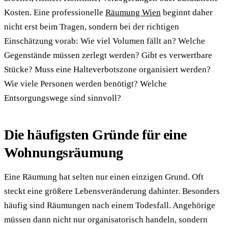
Kosten. Eine professionelle
Räumung Wien
beginnt daher
nicht erst beim Tragen, sondern bei der richtigen
Einschätzung vorab: Wie viel Volumen fällt an? Welche
Gegenstände müssen zerlegt werden? Gibt es verwertbare
Stücke? Muss eine Halteverbotszone organisiert werden?
Wie viele Personen werden benötigt? Welche
Entsorgungswege sind sinnvoll?
Die häufigsten Gründe für eine
Wohnungsräumung
Eine Räumung hat selten nur einen einzigen Grund. Oft
steckt eine größere Lebensveränderung dahinter. Besonders
häufig sind Räumungen nach einem Todesfall. Angehörige
müssen dann nicht nur organisatorisch handeln, sondern