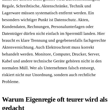
Regale, Schreibtische, Aktenschränke, Technik und
Lagerware müssen systematisch entfernt werden. Ein
besonders wichtiger Punkt ist Datenschutz. Akten,
Kundendaten, Rechnungen, Personalunterlagen oder
Datenträger dürfen nicht einfach im Sperrmüll landen. Hier
braucht es klare Trennung und gegebenenfalls fachgerechte
Aktenvernichtung. Auch Elektroschrott muss korrekt
behandelt werden. Monitore, Computer, Drucker, Server,
Kabel und andere technische Geräte gehören nicht in den
normalen Müll. Wer als Unternehmen falsch entsorgt,
riskiert nicht nur Unordnung, sondern auch rechtliche
Probleme.
Warum Eigenregie oft teurer wird als
gedacht