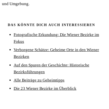
und Umgebung.
DAS KÖNNTE DICH AUCH INTERESSIEREN
Fotografische Erkundung: Die Wiener Bezirke im
Fokus
Verborgene Schätze: Geheime Orte in den Wiener
Bezirken
Auf den Spuren der Geschichte: Historische
Bezirksführungen
Alle Beiträge zu Geheimtipps
Die 23 Wiener Bezirke im Überblick