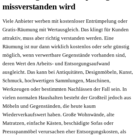
missverstanden wird
Viele Anbieter werben mit kostenloser Entrümpelung oder
Gratis-Räumung mit Wertausgleich. Das klingt für Kunden
attraktiv, muss aber richtig verstanden werden. Eine
Räumung ist nur dann wirklich kostenlos oder sehr günstig
möglich, wenn verwertbare Gegenstände vorhanden sind,
deren Wert den Arbeits- und Entsorgungsaufwand
ausgleicht. Das kann bei Antiquitäten, Designmöbeln, Kunst,
Schmuck, hochwertigen Sammlungen, Maschinen,
Werkzeugen oder bestimmten Nachlässen der Fall sein. In
vielen normalen Haushalten besteht der Großteil jedoch aus
Möbeln und Gegenständen, die heute kaum
Wiederverkaufswert haben. Große Wohnwände, alte
Matratzen, einfache Kästen, beschädigte Sofas oder
Pressspanmöbel verursachen eher Entsorgungskosten, als