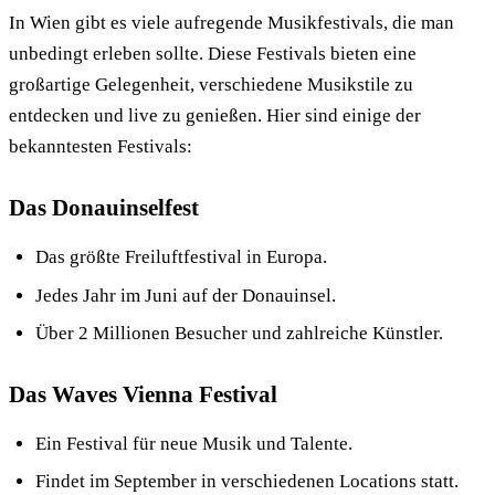
In Wien gibt es viele aufregende Musikfestivals, die man
unbedingt erleben sollte. Diese Festivals bieten eine
großartige Gelegenheit, verschiedene Musikstile zu
entdecken und live zu genießen. Hier sind einige der
bekanntesten Festivals:
Das Donauinselfest
Das größte Freiluftfestival in Europa.
Jedes Jahr im Juni auf der Donauinsel.
Über 2 Millionen Besucher und zahlreiche Künstler.
Das Waves Vienna Festival
Ein Festival für neue Musik und Talente.
Findet im September in verschiedenen Locations statt.