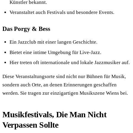
Künstler bekannt.
Veranstaltet auch Festivals und besondere Events.
Das Porgy & Bess
Ein Jazzclub mit einer langen Geschichte.
Bietet eine intime Umgebung für Live-Jazz.
Hier treten oft internationale und lokale Jazzmusiker auf.
Diese Veranstaltungsorte sind nicht nur Bühnen für Musik,
sondern auch Orte, an denen Erinnerungen geschaffen
werden. Sie tragen zur einzigartigen Musikszene Wiens bei.
Musikfestivals, Die Man Nicht
Verpassen Sollte