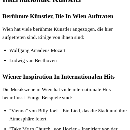
Berühmte Künstler, Die In Wien Auftraten
Wien hat viele berühmte Künstler angezogen, die hier
aufgetreten sind. Einige von ihnen sind:
Wolfgang Amadeus Mozart
Ludwig van Beethoven
Wiener Inspiration In Internationalen Hits
Die Musikszene in Wien hat viele internationale Hits
beeinflusst. Einige Beispiele sind:
"Vienna" von Billy Joel – Ein Lied, das die Stadt und ihre
Atmosphäre feiert.
"Take Me to Church" von Hozier – Inspiriert von der