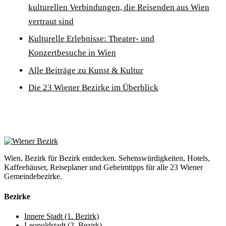
kulturellen Verbindungen, die Reisenden aus Wien
vertraut sind
Kulturelle Erlebnisse: Theater- und
Konzertbesuche in Wien
Alle Beiträge zu Kunst & Kultur
Die 23 Wiener Bezirke im Überblick
Wien, Bezirk für Bezirk entdecken. Sehenswürdigkeiten, Hotels,
Kaffeehäuser, Reiseplaner und Geheimtipps für alle 23 Wiener
Gemeindebezirke.
Bezirke
Innere Stadt (1. Bezirk)
Leopoldstadt (2. Bezirk)