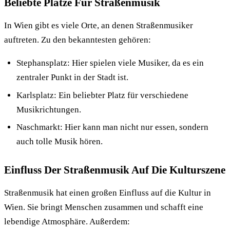
Beliebte Plätze Für Straßenmusik
In Wien gibt es viele Orte, an denen Straßenmusiker
auftreten. Zu den bekanntesten gehören:
Stephansplatz: Hier spielen viele Musiker, da es ein
zentraler Punkt in der Stadt ist.
Karlsplatz: Ein beliebter Platz für verschiedene
Musikrichtungen.
Naschmarkt: Hier kann man nicht nur essen, sondern
auch tolle Musik hören.
Einfluss Der Straßenmusik Auf Die Kulturszene
Straßenmusik hat einen großen Einfluss auf die Kultur in
Wien. Sie bringt Menschen zusammen und schafft eine
lebendige Atmosphäre. Außerdem: