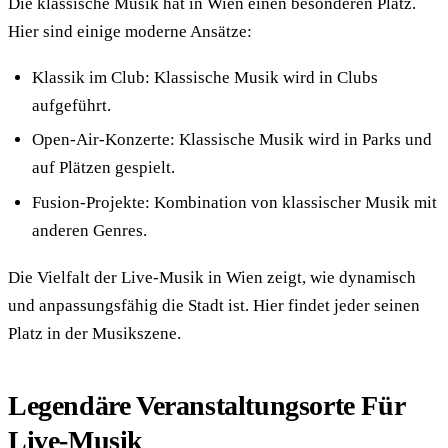
Die klassische Musik hat in Wien einen besonderen Platz.
Hier sind einige moderne Ansätze:
Klassik im Club: Klassische Musik wird in Clubs
aufgeführt.
Open-Air-Konzerte: Klassische Musik wird in Parks und
auf Plätzen gespielt.
Fusion-Projekte: Kombination von klassischer Musik mit
anderen Genres.
Die Vielfalt der Live-Musik in Wien zeigt, wie dynamisch
und anpassungsfähig die Stadt ist. Hier findet jeder seinen
Platz in der Musikszene.
Legendäre Veranstaltungsorte Für
Live-Musik