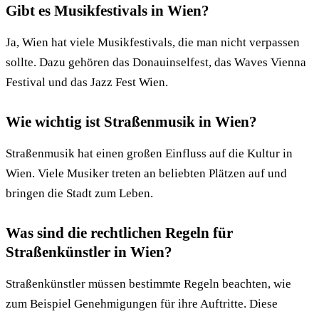
Gibt es Musikfestivals in Wien?
Ja, Wien hat viele Musikfestivals, die man nicht verpassen
sollte. Dazu gehören das Donauinselfest, das Waves Vienna
Festival und das Jazz Fest Wien.
Wie wichtig ist Straßenmusik in Wien?
Straßenmusik hat einen großen Einfluss auf die Kultur in
Wien. Viele Musiker treten an beliebten Plätzen auf und
bringen die Stadt zum Leben.
Was sind die rechtlichen Regeln für
Straßenkünstler in Wien?
Straßenkünstler müssen bestimmte Regeln beachten, wie
zum Beispiel Genehmigungen für ihre Auftritte. Diese