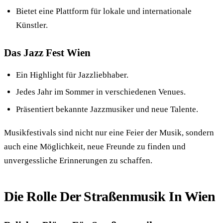
Bietet eine Plattform für lokale und internationale
Künstler.
Das Jazz Fest Wien
Ein Highlight für Jazzliebhaber.
Jedes Jahr im Sommer in verschiedenen Venues.
Präsentiert bekannte Jazzmusiker und neue Talente.
Musikfestivals sind nicht nur eine Feier der Musik, sondern
auch eine Möglichkeit, neue Freunde zu finden und
unvergessliche Erinnerungen zu schaffen.
Die Rolle Der Straßenmusik In Wien