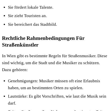
Sie fördert lokale Talente.
Sie zieht Touristen an.
Sie bereichert das Stadtbild.
Rechtliche Rahmenbedingungen Für
Straßenkünstler
In Wien gibt es bestimmte Regeln für Straßenmusiker. Diese
sind wichtig, um die Stadt und die Musiker zu schützen.
Dazu gehören:
Genehmigungen: Musiker müssen oft eine Erlaubnis
haben, um an bestimmten Orten zu spielen.
Lautstärke: Es gibt Vorschriften, wie laut die Musik sein
darf.