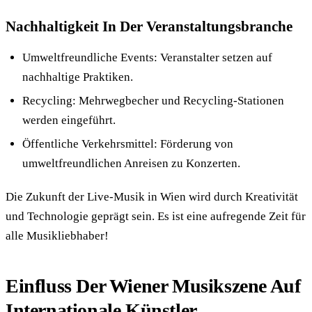
Nachhaltigkeit In Der Veranstaltungsbranche
Umweltfreundliche Events: Veranstalter setzen auf
nachhaltige Praktiken.
Recycling: Mehrwegbecher und Recycling-Stationen
werden eingeführt.
Öffentliche Verkehrsmittel: Förderung von
umweltfreundlichen Anreisen zu Konzerten.
Die Zukunft der Live-Musik in Wien wird durch Kreativität
und Technologie geprägt sein. Es ist eine aufregende Zeit für
alle Musikliebhaber!
Einfluss Der Wiener Musikszene Auf
Internationale Künstler