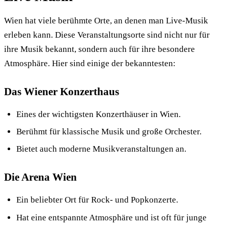
Wien hat viele berühmte Orte, an denen man Live-Musik
erleben kann. Diese Veranstaltungsorte sind nicht nur für
ihre Musik bekannt, sondern auch für ihre besondere
Atmosphäre. Hier sind einige der bekanntesten:
Das Wiener Konzerthaus
Eines der wichtigsten Konzerthäuser in Wien.
Berühmt für klassische Musik und große Orchester.
Bietet auch moderne Musikveranstaltungen an.
Die Arena Wien
Ein beliebter Ort für Rock- und Popkonzerte.
Hat eine entspannte Atmosphäre und ist oft für junge