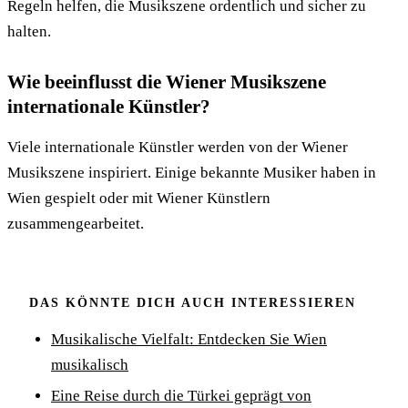
Regeln helfen, die Musikszene ordentlich und sicher zu
halten.
Wie beeinflusst die Wiener Musikszene
internationale Künstler?
Viele internationale Künstler werden von der Wiener
Musikszene inspiriert. Einige bekannte Musiker haben in
Wien gespielt oder mit Wiener Künstlern
zusammengearbeitet.
DAS KÖNNTE DICH AUCH INTERESSIEREN
Musikalische Vielfalt: Entdecken Sie Wien
musikalisch
Eine Reise durch die Türkei geprägt von