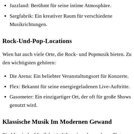
Jazzland: Berühmt für seine intime Atmosphäre.
Sargfabrik: Ein kreativer Raum für verschiedene
Musikrichtungen.
Rock-Und-Pop-Locations
Wien hat auch viele Orte, die Rock- und Popmusik bieten. Zu
den wichtigsten gehören:
Die Arena: Ein beliebter Veranstaltungsort für Konzerte.
Flex: Bekannt für seine energiegeladenen Live-Auftritte.
Gasometer: Ein einzigartiger Ort, der oft für große Shows
genutzt wird.
Klassische Musik Im Modernen Gewand