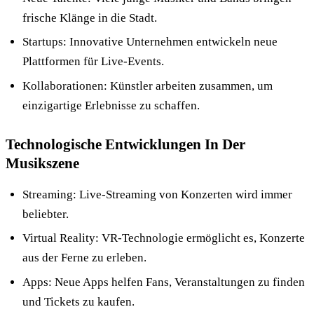
frische Klänge in die Stadt.
Startups: Innovative Unternehmen entwickeln neue
Plattformen für Live-Events.
Kollaborationen: Künstler arbeiten zusammen, um
einzigartige Erlebnisse zu schaffen.
Technologische Entwicklungen In Der
Musikszene
Streaming: Live-Streaming von Konzerten wird immer
beliebter.
Virtual Reality: VR-Technologie ermöglicht es, Konzerte
aus der Ferne zu erleben.
Apps: Neue Apps helfen Fans, Veranstaltungen zu finden
und Tickets zu kaufen.