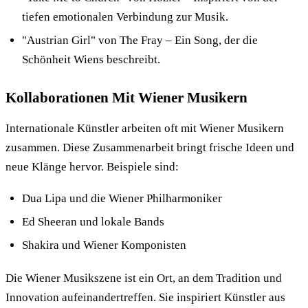
tiefen emotionalen Verbindung zur Musik.
"Austrian Girl" von The Fray – Ein Song, der die
Schönheit Wiens beschreibt.
Kollaborationen Mit Wiener Musikern
Internationale Künstler arbeiten oft mit Wiener Musikern
zusammen. Diese Zusammenarbeit bringt frische Ideen und
neue Klänge hervor. Beispiele sind:
Dua Lipa und die Wiener Philharmoniker
Ed Sheeran und lokale Bands
Shakira und Wiener Komponisten
Die Wiener Musikszene ist ein Ort, an dem Tradition und
Innovation aufeinandertreffen. Sie inspiriert Künstler aus