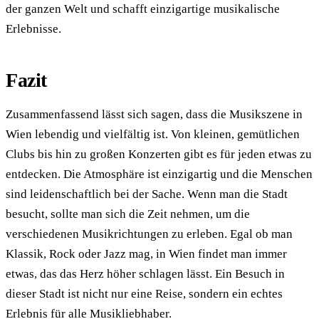
der ganzen Welt und schafft einzigartige musikalische
Erlebnisse.
Fazit
Zusammenfassend lässt sich sagen, dass die Musikszene in
Wien lebendig und vielfältig ist. Von kleinen, gemütlichen
Clubs bis hin zu großen Konzerten gibt es für jeden etwas zu
entdecken. Die Atmosphäre ist einzigartig und die Menschen
sind leidenschaftlich bei der Sache. Wenn man die Stadt
besucht, sollte man sich die Zeit nehmen, um die
verschiedenen Musikrichtungen zu erleben. Egal ob man
Klassik, Rock oder Jazz mag, in Wien findet man immer
etwas, das das Herz höher schlagen lässt. Ein Besuch in
dieser Stadt ist nicht nur eine Reise, sondern ein echtes
Erlebnis für alle Musikliebhaber.