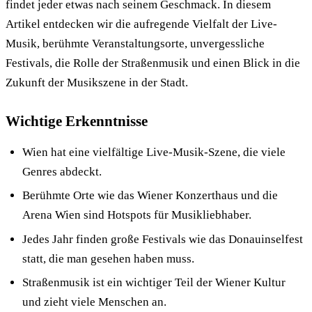
findet jeder etwas nach seinem Geschmack. In diesem
Artikel entdecken wir die aufregende Vielfalt der Live-
Musik, berühmte Veranstaltungsorte, unvergessliche
Festivals, die Rolle der Straßenmusik und einen Blick in die
Zukunft der Musikszene in der Stadt.
Wichtige Erkenntnisse
Wien hat eine vielfältige Live-Musik-Szene, die viele
Genres abdeckt.
Berühmte Orte wie das Wiener Konzerthaus und die
Arena Wien sind Hotspots für Musikliebhaber.
Jedes Jahr finden große Festivals wie das Donauinselfest
statt, die man gesehen haben muss.
Straßenmusik ist ein wichtiger Teil der Wiener Kultur
und zieht viele Menschen an.