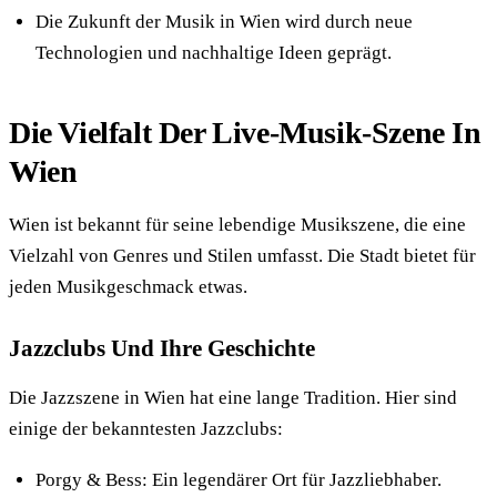
Die Zukunft der Musik in Wien wird durch neue
Technologien und nachhaltige Ideen geprägt.
Die Vielfalt Der Live-Musik-Szene In
Wien
Wien ist bekannt für seine lebendige Musikszene, die eine
Vielzahl von Genres und Stilen umfasst. Die Stadt bietet für
jeden Musikgeschmack etwas.
Jazzclubs Und Ihre Geschichte
Die Jazzszene in Wien hat eine lange Tradition. Hier sind
einige der bekanntesten Jazzclubs:
Porgy & Bess: Ein legendärer Ort für Jazzliebhaber.