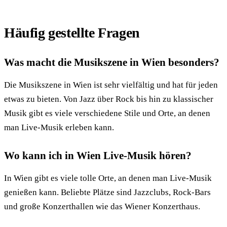
Häufig gestellte Fragen
Was macht die Musikszene in Wien besonders?
Die Musikszene in Wien ist sehr vielfältig und hat für jeden
etwas zu bieten. Von Jazz über Rock bis hin zu klassischer
Musik gibt es viele verschiedene Stile und Orte, an denen
man Live-Musik erleben kann.
Wo kann ich in Wien Live-Musik hören?
In Wien gibt es viele tolle Orte, an denen man Live-Musik
genießen kann. Beliebte Plätze sind Jazzclubs, Rock-Bars
und große Konzerthallen wie das Wiener Konzerthaus.