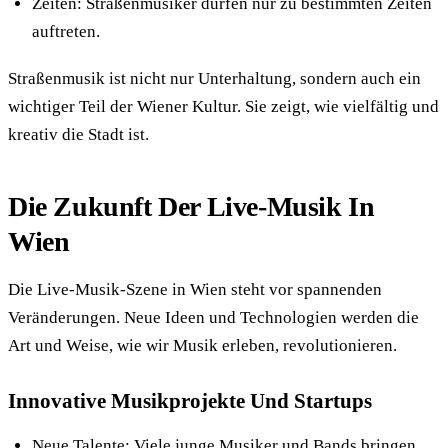
Zeiten: Straßenmusiker dürfen nur zu bestimmten Zeiten
auftreten.
Straßenmusik ist nicht nur Unterhaltung, sondern auch ein
wichtiger Teil der Wiener Kultur. Sie zeigt, wie vielfältig und
kreativ die Stadt ist.
Die Zukunft Der Live-Musik In
Wien
Die Live-Musik-Szene in Wien steht vor spannenden
Veränderungen. Neue Ideen und Technologien werden die
Art und Weise, wie wir Musik erleben, revolutionieren.
Innovative Musikprojekte Und Startups
Neue Talente: Viele junge Musiker und Bands bringen